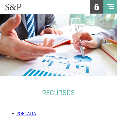
RECURSOS